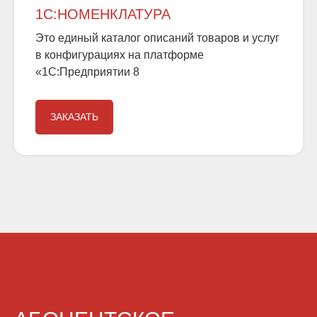
1С:НОМЕНКЛАТУРА
Это
единый
каталог
описаний
товаров
и
услуг
в
конфигурациях
на
платформе
«1С:Предприятии
8
ЗАКАЗАТЬ