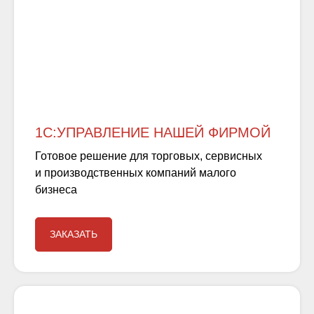
1С:УПРАВЛЕНИЕ НАШЕЙ ФИРМОЙ
Готовое решение для торговых, сервисных
и производственных компаний малого
бизнеса
ЗАКАЗАТЬ