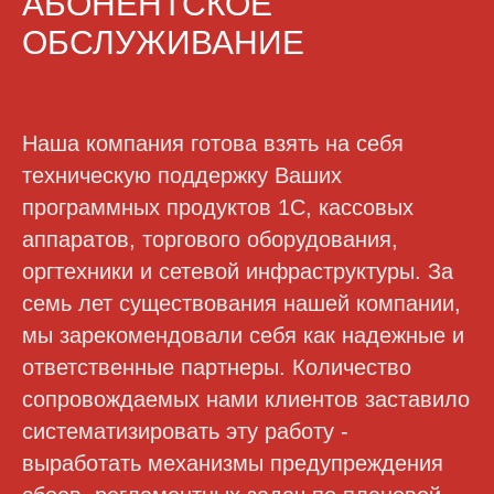
АБОНЕНТСКОЕ
ОБСЛУЖИВАНИЕ
Наша компания готова взять на себя
техническую поддержку Ваших
программных продуктов 1С, кассовых
аппаратов, торгового оборудования,
оргтехники и сетевой инфраструктуры. За
семь лет существования нашей компании,
мы зарекомендовали себя как надежные и
ответственные партнеры. Количество
сопровождаемых нами клиентов заставило
систематизировать эту работу -
выработать механизмы предупреждения