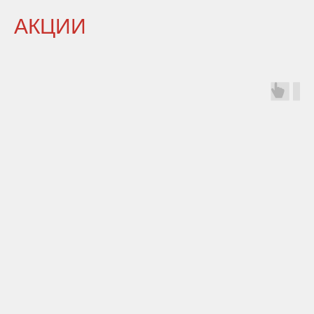
АКЦИИ