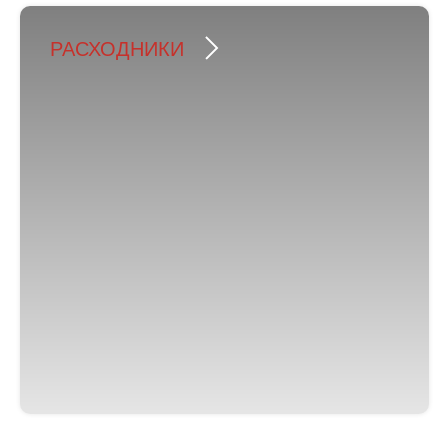
РАСХОДНИКИ