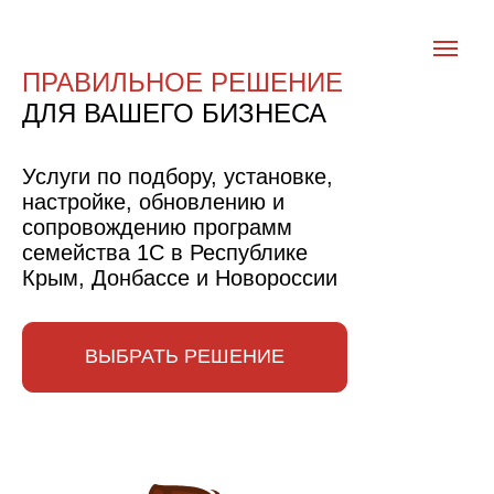
ПРАВИЛЬНОЕ РЕШЕНИЕ
ДЛЯ ВАШЕГО БИЗНЕСА
Услуги по подбору, установке,
настройке, обновлению и
сопровождению программ
семейства 1С в Республике
Крым, Донбассе и Новороссии
ВЫБРАТЬ РЕШЕНИЕ