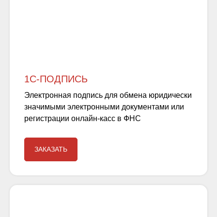
1С-ПОДПИСЬ
Электронная подпись для обмена юридически
значимыми электронными документами или
регистрации онлайн-касс в ФНС
ЗАКАЗАТЬ