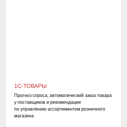
1С-ТОВАРЫ
Прогноз спроса, автоматический заказ товара
у поставщиков и рекомендации
по управлению ассортиментом розничного
магазина