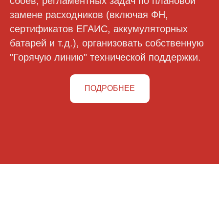
сбоев, регламентных задач по плановой
замене расходников (включая ФН,
сертификатов ЕГАИС, аккумуляторных
батарей и т.д.), организовать собственную
"Горячую линию" технической поддержки.
ПОДРОБНЕЕ