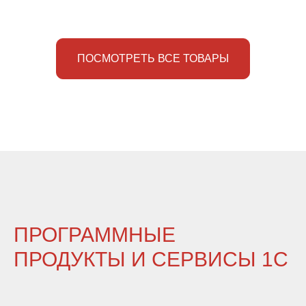
ПОСМОТРЕТЬ ВСЕ ТОВАРЫ
ПРОГРАММНЫЕ
ПРОДУКТЫ И СЕРВИСЫ 1С