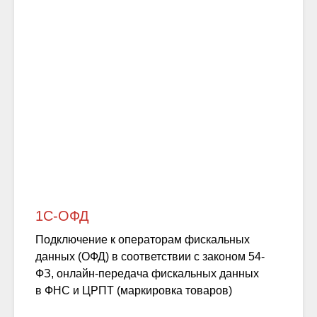
1С-ОФД
Подключение к операторам фискальных
данных (ОФД) в соответствии с законом 54-
ФЗ, онлайн-передача фискальных данных
в ФНС и ЦРПТ (маркировка товаров)