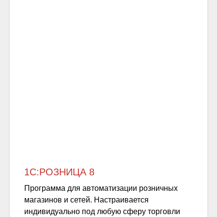
1С:РОЗНИЦА 8
Программа для автоматизации розничных
магазинов и сетей. Настраивается
индивидуально под любую сферу торговли