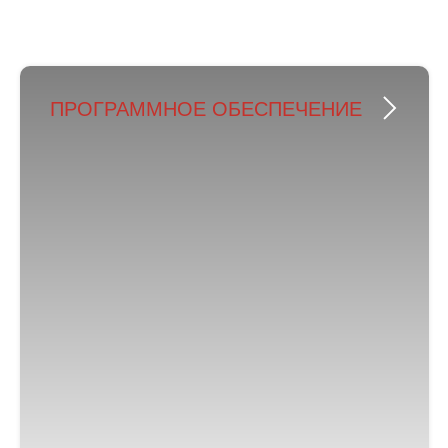
ПРОГРАММНОЕ ОБЕСПЕЧЕНИЕ