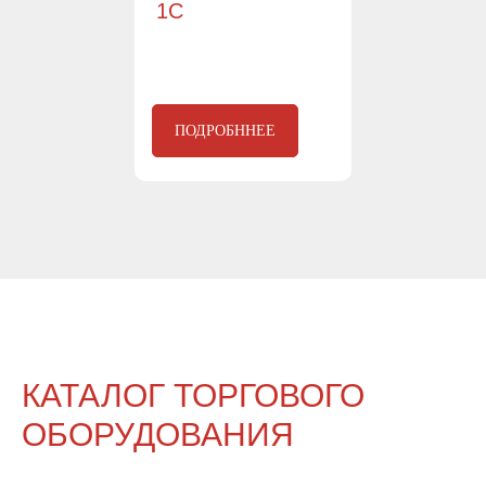
1С
ПОДРОБННЕЕ
КАТАЛОГ ТОРГОВОГО
ОБОРУДОВАНИЯ