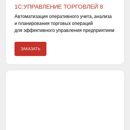
1С:УПРАВЛЕНИЕ ТОРГОВЛЕЙ 8
Автоматизация оперативного учета, анализа
и планирования торговых операций
для эффективного управления предприятием
ЗАКАЗАТЬ