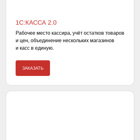
1С:КАССА 2.0
Рабочее место кассира, учёт остатков товаров
и цен, объединение нескольких магазинов
и касс в единую.
ЗАКАЗАТЬ