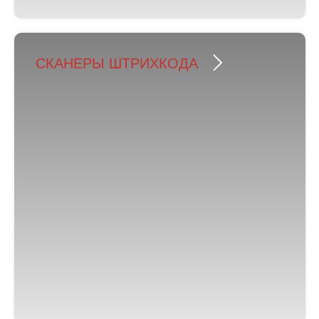
СКАНЕРЫ ШТРИХКОДА