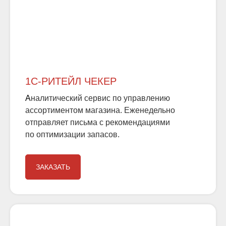
1C-РИТЕЙЛ ЧЕКЕР
А
налитический
сервис
по
управлению
ассортиментом
магазина. Еженедельно
отправляет письма с рекомендациями
по оптимизации запасов.
ЗАКАЗАТЬ