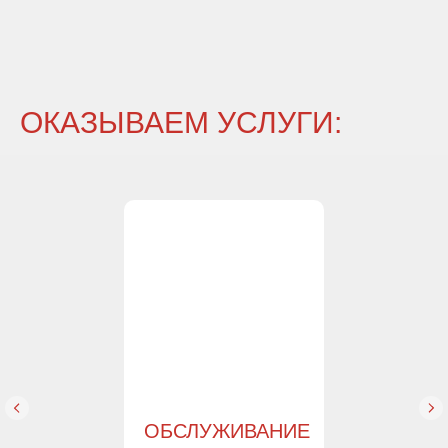
ОКАЗЫВАЕМ УСЛУГИ:
ОБСЛУЖИВАНИЕ