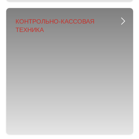
КОНТРОЛЬНО-КАССОВАЯ
ТЕХНИКА