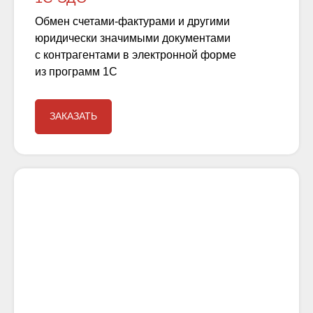
Обмен счетами-фактурами и другими
юридически значимыми документами
с контрагентами в электронной форме
из программ 1С
ЗАКАЗАТЬ